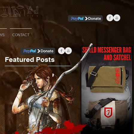
WS
CONTACT
Featured Posts