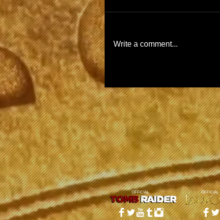
Write a comment...
OFFICIAL
OFFICIAL